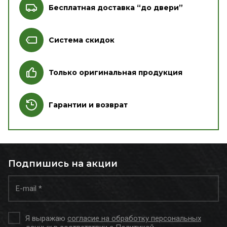
Бесплатная доставка “до двери”
Система скидок
Только оригинальная продукция
Гарантии и возврат
Подпишись на акции
Я выражаю
согласие на обработку персональных