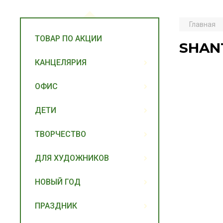
Главная
ТОВАР ПО АКЦИИ
SHAN
КАНЦЕЛЯРИЯ
ОФИС
ДЕТИ
ТВОРЧЕСТВО
ДЛЯ ХУДОЖНИКОВ
НОВЫЙ ГОД
ПРАЗДНИК