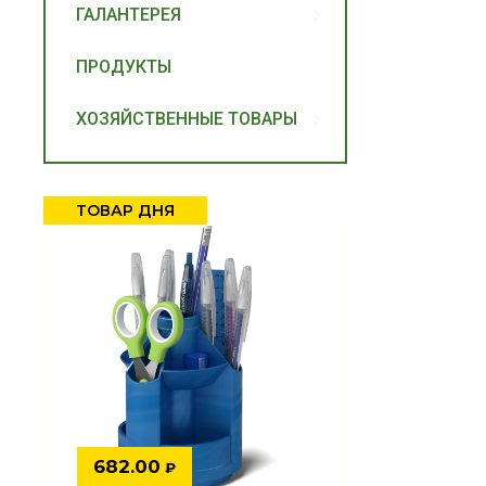
ГАЛАНТЕРЕЯ
ПРОДУКТЫ
ХОЗЯЙСТВЕННЫЕ ТОВАРЫ
ТОВАР ДНЯ
682.00
₽