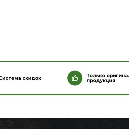
Только оригина
Система скидок
продукция