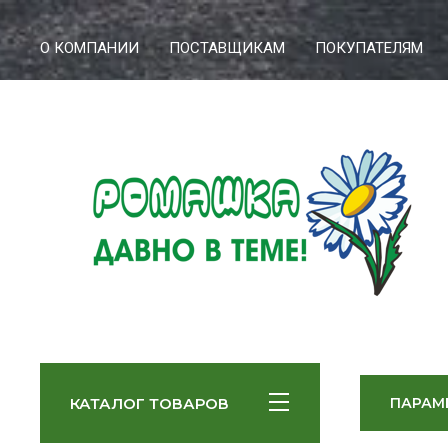
О КОМПАНИИ
ПОСТАВЩИКАМ
ПОКУПАТЕЛЯМ
КАТАЛОГ ТОВАРОВ
ПАРАМ