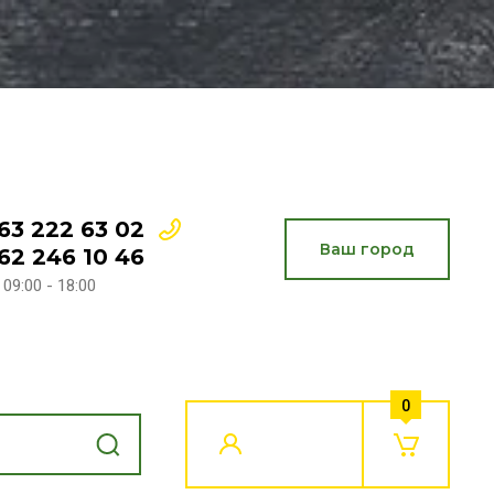
63 222 63 02
Ваш город
62 246 10 46
 09:00 - 18:00
0