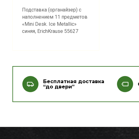
Подставка (органайзер) с
наполнением 11 предметов
«Mini Desk. Ice Metallic»
синяя, ErichKrause 55627
Бесплатная доставка
“до двери”