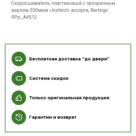
Скоросшиватель пластиковый с прозрачным
верхом 200мкм «Instinct» ассорти, Berlingo
RPp_A4512
Бесплатная доставка “до двери”
Система скидок
Только оригинальная продукция
Гарантии и возврат