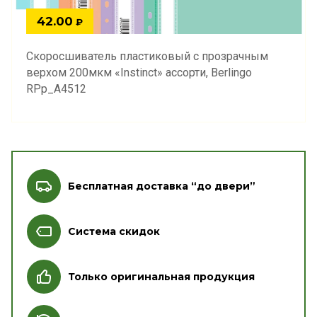
42.00
₽
Скоросшиватель пластиковый с прозрачным
верхом 200мкм «Instinct» ассорти, Berlingo
RPp_A4512
Бесплатная доставка “до двери”
Система скидок
Только оригинальная продукция