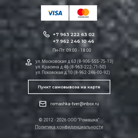
+7 963 222 63 02
+7 962 246 10 46
Пн-Пт: 09:00 - 18:00
ул. Московская д.63 (8-906-555-75-13)
ул. Красина д.46 (8-963-222-71-50)
ул. Псковская д.10 (8-962-246-00-92)
Пункт самовывоза на карте
romashka-tver@inbox.ru
© 2012 - 2026 ООО "Ромашка"
Политика конфиденциальности